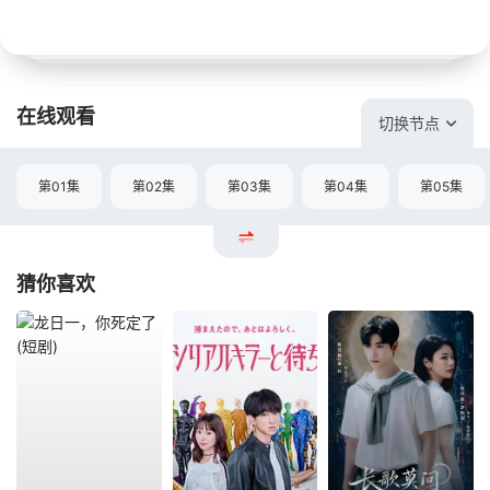
在线观看
切换节点
第01集
第02集
第03集
第04集
第05集
猜你喜欢