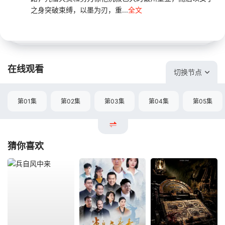
之身突破束缚，以墨为刃，重...
全文
在线观看
切换节点
第01集
第02集
第03集
第04集
第05集
猜你喜欢