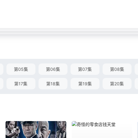
第05集
第06集
第07集
第08集
第17集
第18集
第19集
第20集