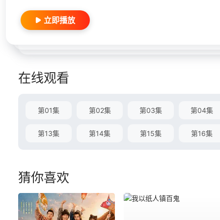
立即播放
在线观看
第01集
第02集
第03集
第04集
第13集
第14集
第15集
第16集
猜你喜欢