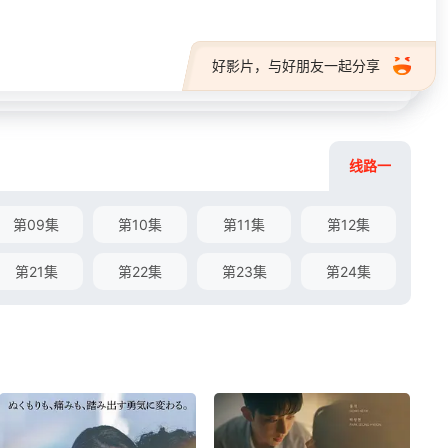
好影片，与好朋友一起分享
线路一
第09集
第10集
第11集
第12集
第21集
第22集
第23集
第24集