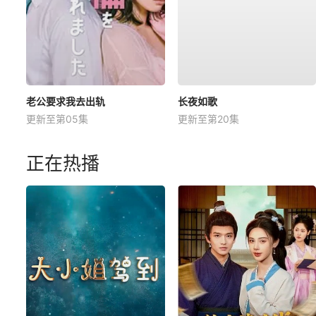
老公要求我去出轨
长夜如歌
更新至第05集
更新至第20集
正在热播