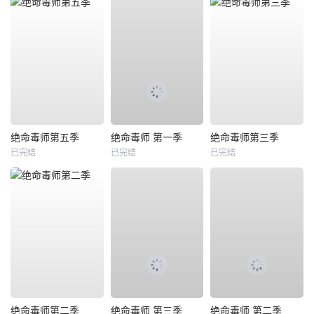
绝命毒师第五季
绝命毒师 第一季
绝命毒师第三季
已完结
已完结
已完结
绝命毒师第二季
绝命毒师 第三季
绝命毒师 第二季