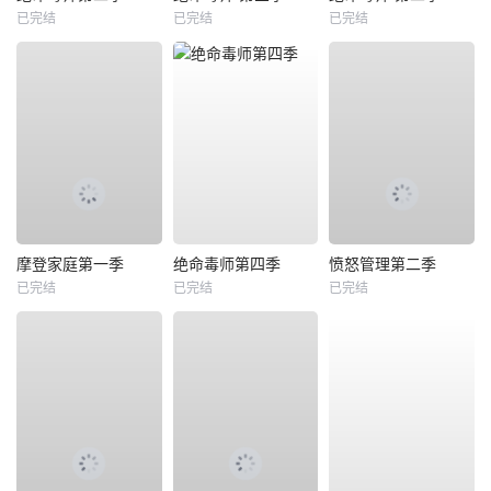
已完结
已完结
已完结
摩登家庭第一季
绝命毒师第四季
愤怒管理第二季
已完结
已完结
已完结