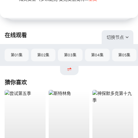
在线观看
切换节点
第01集
第02集
第03集
第04集
第05集
猜你喜欢