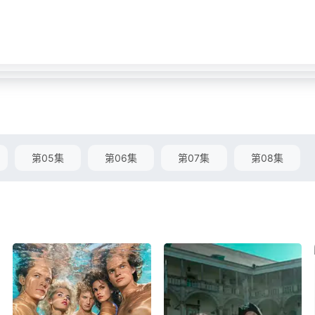
第05集
第06集
第07集
第08集