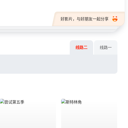
好影片，与好朋友一起分享
线路二
线路一