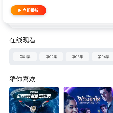
立即播放
在线观看
第01集
第02集
第03集
第04集
猜你喜欢