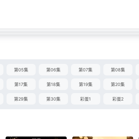
第05集
第06集
第07集
第08集
第17集
第18集
第19集
第20集
第29集
第30集
彩蛋1
彩蛋2