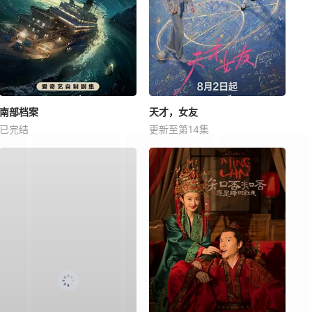
南部档案
天才，女友
已完结
更新至第14集