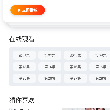
立即播放
在线观看
第01集
第02集
第03集
第04集
第13集
第14集
第15集
第16集
第25集
第26集
第27集
第28集
猜你喜欢