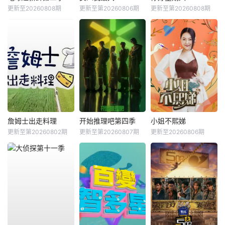
更新至20260808期
更新至第20260806期
更新至第20260808期
詹姆士出走料理
开始推理吧第四季
小姐不熙娣
更新至第20260802期
更新至第20260807期
更新至20260806期