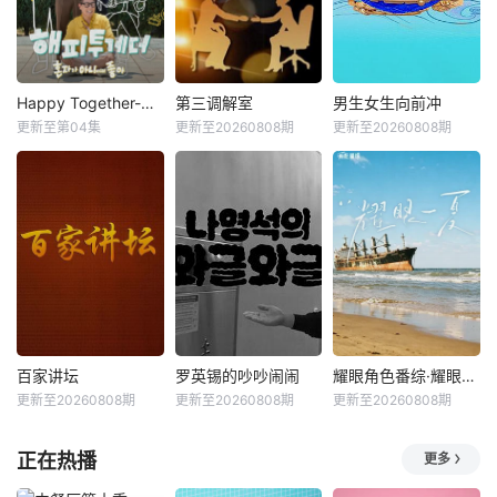
Happy Together-不是一个人真好
第三调解室
男生女生向前冲
更新至第04集
更新至20260808期
更新至20260808期
百家讲坛
罗英锡的吵吵闹闹
耀眼角色番综·耀眼一夏
更新至20260808期
更新至20260808期
更新至20260808期
正在热播
更多