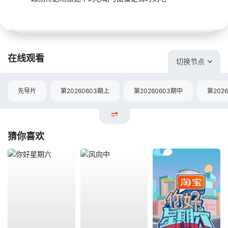
在线观看
切换节点
先导片
第20260603期上
第20260603期中
第202
猜你喜欢