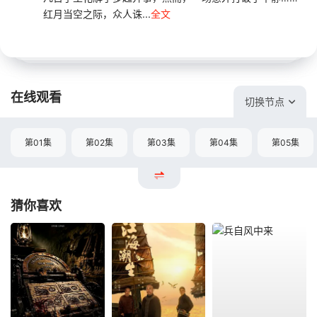
红月当空之际，众人诛...
全文
在线观看
切换节点
第01集
第02集
第03集
第04集
第05集
猜你喜欢