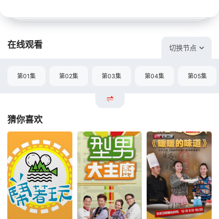
在线观看
切换节点
第01集
第02集
第03集
第04集
第05集
猜你喜欢