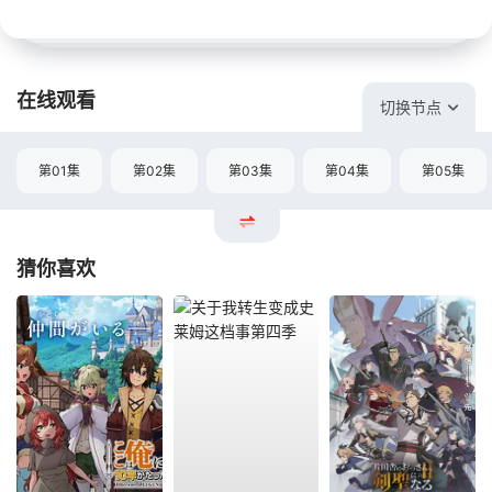
在线观看
切换节点
第01集
第02集
第03集
第04集
第05集
猜你喜欢