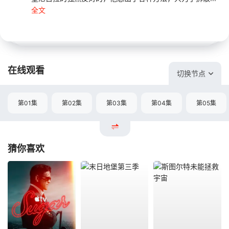
全文
在线观看
切换节点
第01集
第02集
第03集
第04集
第05集
猜你喜欢