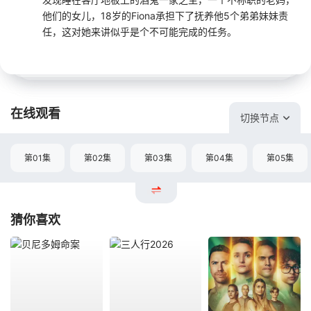
他们的女儿，18岁的Fiona承担下了抚养他5个弟弟妹妹责
任，这对她来讲似乎是个不可能完成的任务。
在线观看
切换节点
第01集
第02集
第03集
第04集
第05集
猜你喜欢