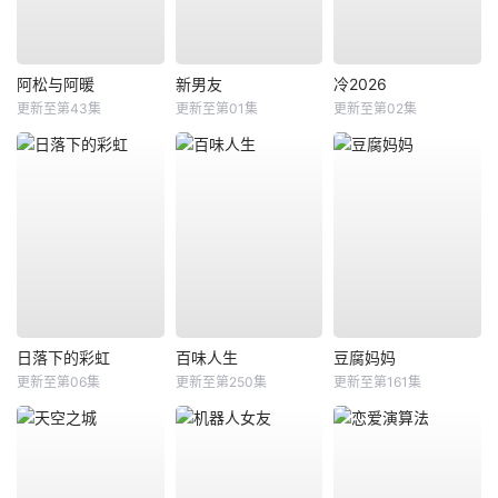
阿松与阿暖
新男友
冷2026
更新至第43集
更新至第01集
更新至第02集
日落下的彩虹
百味人生
豆腐妈妈
更新至第06集
更新至第250集
更新至第161集