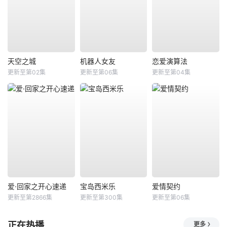
天空之城
机器人女友
恋爱演算法
更新至第02集
更新至第06集
更新至第04集
爱·回家之开心速递
宝岛西米乐
爱情契约
更新至第2866集
更新至第300集
更新至第06集
正在热播
更多